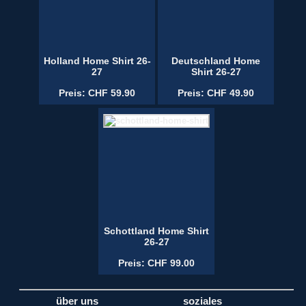
Holland Home Shirt 26-
Deutschland Home
27
Shirt 26-27
Preis: CHF 59.90
Preis: CHF 49.90
Schottland Home Shirt
26-27
Preis: CHF 99.00
über uns
soziales