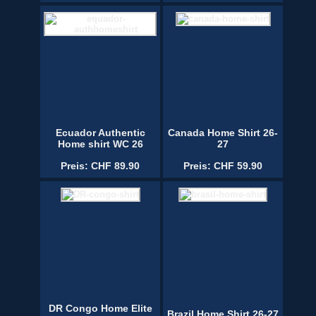
Ecuador Authentic
Canada Home Shirt 26-
Home shirt WC 26
27
Preis: CHF 89.90
Preis: CHF 59.90
DR Congo Home Elite
Brazil Home Shirt 26-27