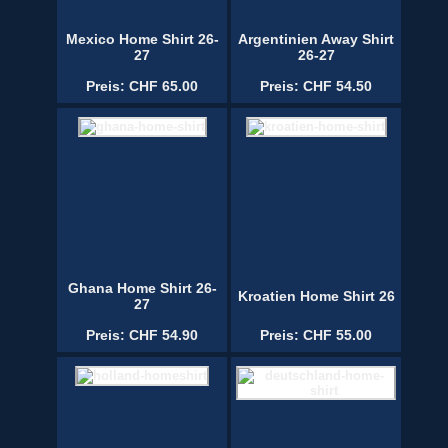
Mexico Home Shirt 26-
Argentinien Away Shirt
27
26-27
Preis: CHF 65.00
Preis: CHF 54.50
Ghana Home Shirt 26-
Kroatien Home Shirt 26
27
Preis: CHF 54.90
Preis: CHF 55.00