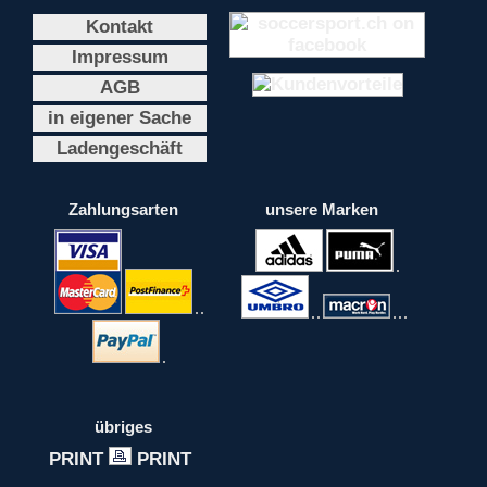
Kontakt
Impressum
AGB
in eigener Sache
Ladengeschäft
Zahlungsarten
unsere Marken
übriges
PRINT
PRINT