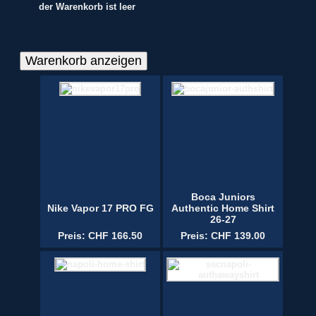
der Warenkorb ist leer
Boca Juniors
Nike Vapor 17 PRO FG
Authentic Home Shirt
26-27
Preis: CHF 166.50
Preis: CHF 139.00