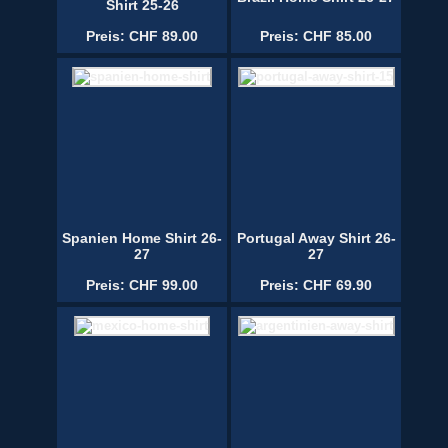
Shirt 25-26
Preis: CHF 89.00
Preis: CHF 85.00
Spanien Home Shirt 26-
Portugal Away Shirt 26-
27
27
Preis: CHF 99.00
Preis: CHF 69.90