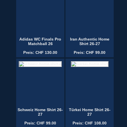
Adidas WC Finals Pro
Iran Authentic Home
Matchball 26
Shirt 26-27
Preis: CHF 130.00
Preis: CHF 99.00
Schweiz Home Shirt 26-
Türkei Home Shirt 26-
27
27
Preis: CHF 99.00
Preis: CHF 108.00