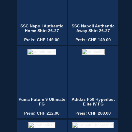
SSC Napoli Authentic
SSC Napoli Authentic
Home Shirt 26-27
Away Shirt 26-27
Preis: CHF 149.00
Preis: CHF 149.00
Puma Future 9 Ultimate
Adidas F50 Hyperfast
FG
Elite IV FG
Preis: CHF 212.00
Preis: CHF 288.00